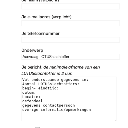
Je e-mailadres (verplicht)
Je telefoonnummer
Onderwerp
Je bericht,
de minimale afname van een
LOTUSslachtoffer is 2 uur.