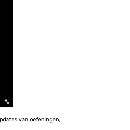
updates van oefeningen,